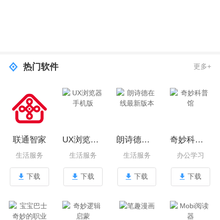
热门软件
更多+
联通智家
UX浏览器手机版
朗诗德在线最新版本
奇妙科普馆
生活服务
生活服务
生活服务
办公学习
下载
下载
下载
下载