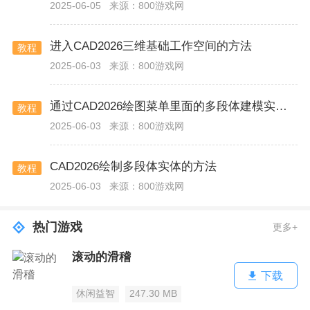
2025-06-05
来源：800游戏网
进入CAD2026三维基础工作空间的方法
教程
2025-06-03
来源：800游戏网
通过CAD2026绘图菜单里面的多段体建模实体的方法
教程
2025-06-03
来源：800游戏网
CAD2026绘制多段体实体的方法
教程
2025-06-03
来源：800游戏网
热门游戏
更多+
滚动的滑稽
下载
休闲益智
247.30 MB