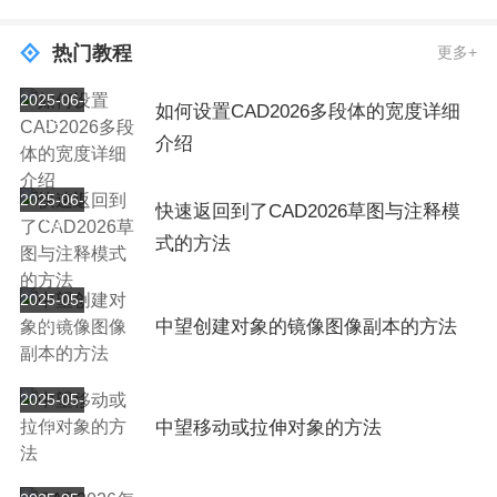
热门教程
更多+
2025-06-
如何设置CAD2026多段体的宽度详细
03
介绍
2025-06-
快速返回到了CAD2026草图与注释模
03
式的方法
2025-05-
27
中望创建对象的镜像图像副本的方法
2025-05-
27
中望移动或拉伸对象的方法