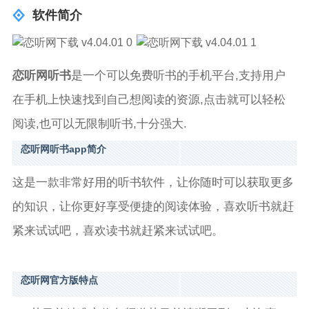
软件简介
恋听网听书
是一个可以免费听书的手机平台,支持用户
在手机上快速找到自己想阅读的资源,点击就可以轻松
阅读,也可以无限制听书,十分强大.
恋听网听书app简介
这是一款非常好用的听书软件，让你随时可以获取更多
的知识，让你更好享受便捷的阅读体验，喜欢听书就赶
紧来试试吧，喜欢读书就赶紧来试试吧。
恋听网官方版特点