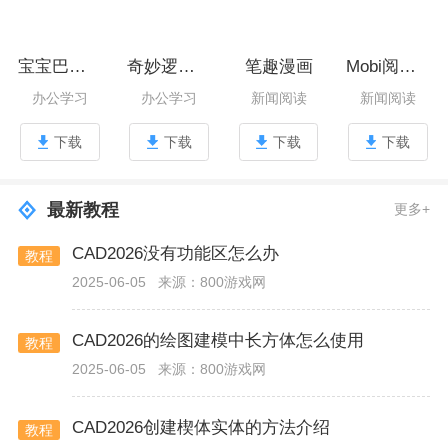
宝宝巴士奇妙的职业
奇妙逻辑启蒙
笔趣漫画
Mobi阅读器
办公学习
办公学习
新闻阅读
新闻阅读
下载
下载
下载
下载
最新教程
更多+
CAD2026没有功能区怎么办
教程
2025-06-05
来源：800游戏网
CAD2026的绘图建模中长方体怎么使用
教程
2025-06-05
来源：800游戏网
CAD2026创建楔体实体的方法介绍
教程