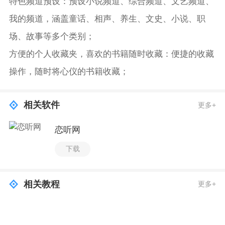
特色频道预设：预设小说频道、综合频道、文艺频道、
我的频道，涵盖童话、相声、养生、文史、小说、职
场、故事等多个类别；
方便的个人收藏夹，喜欢的书籍随时收藏：便捷的收藏
操作，随时将心仪的书籍收藏；
相关软件
更多+
恋听网
下载
相关教程
更多+