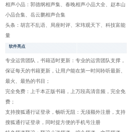
相声小品：郭德纲相声集、春晚相声小品大全、赵本山
小品合集、岳云鹏相声合集
头条：胡言不乱语、局座时评、宋玮观天下、科技富能
量
软件亮点
专业运营团队，书籍适时更新：专业的运营团队支撑，
保证每天的书籍更新，让用户能在第一时间聆听最新、
最火、最热的书目；
完全免费：上千本正版书籍，上万段高清音频，完全免
费；
支持搜狐通行证登录，畅听无阻：无须额外注册，支持
搜狐通行证登录，同时提方便的手机号注册