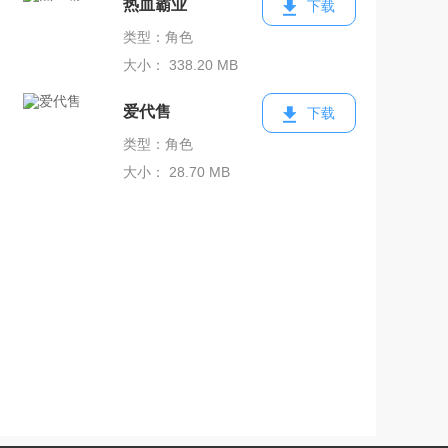
热血霸业
下载
类型：角色
大小： 338.20 MB
爱代售
下载
类型：角色
大小： 28.70 MB