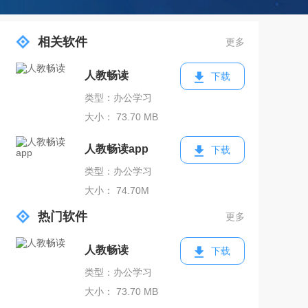
相关软件
更多
人教畅读
下载
类型：办公学习
大小： 73.70 MB
人教畅读app
下载
类型：办公学习
大小： 74.70M
热门软件
更多
人教畅读
下载
类型：办公学习
大小： 73.70 MB