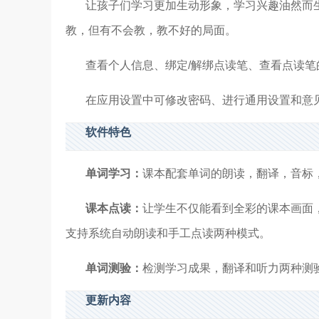
让孩子们学习更加生动形象，学习兴趣油然而
教，但有不会教，教不好的局面。
查看个人信息、绑定/解绑点读笔、查看点读笔的
在应用设置中可修改密码、进行通用设置和意
软件特色
单词学习：
课本配套单词的朗读，翻译，音标
课本点读：
让学生不仅能看到全彩的课本画面
支持系统自动朗读和手工点读两种模式。
单词测验：
检测学习成果，翻译和听力两种测
更新内容