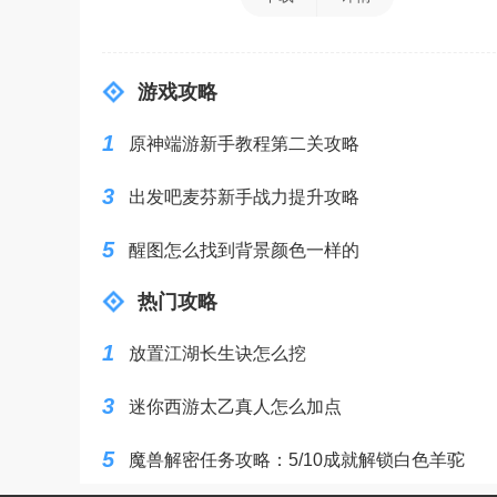
游戏攻略
1
原神端游新手教程第二关攻略
3
出发吧麦芬新手战力提升攻略
5
醒图怎么找到背景颜色一样的
热门攻略
1
放置江湖长生诀怎么挖
3
迷你西游太乙真人怎么加点
5
魔兽解密任务攻略：5/10成就解锁白色羊驼