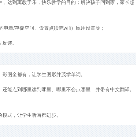
生，达到寓教于乐，快乐教学的目的；解决孩子回到家，家长想
电量/存储空间、设置点读笔wifi）应用设置等；
见反馈。
，彩图全都有，让学生图形并茂学单词。
，还能点到哪里读到哪里、哪里不会点哪里，并带有中文翻译。
验模式，让学生听写都进步。