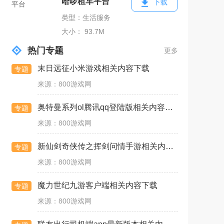
哈啰租车平台
下载
类型：生活服务
大小： 93.7M
热门专题
更多
末日远征小米游戏相关内容下载
专题
来源：800游戏网
奥特曼系列ol腾讯qq登陆版相关内容下载
专题
来源：800游戏网
新仙剑奇侠传之挥剑问情手游相关内容下载
专题
来源：800游戏网
魔力世纪九游客户端相关内容下载
专题
来源：800游戏网