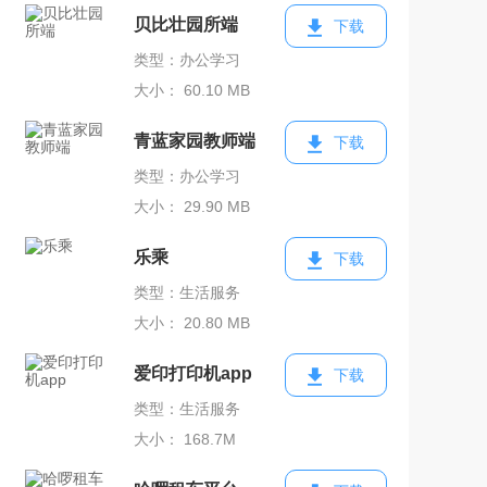
贝比壮园所端
下载
类型：办公学习
大小： 60.10 MB
青蓝家园教师端
下载
类型：办公学习
大小： 29.90 MB
乐乘
下载
类型：生活服务
大小： 20.80 MB
爱印打印机app
下载
类型：生活服务
大小： 168.7M