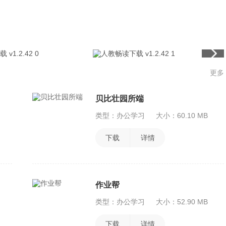
更多
贝比壮园所端
类型：办公学习
大小：60.10 MB
下载
详情
作业帮
类型：办公学习
大小：52.90 MB
下载
详情