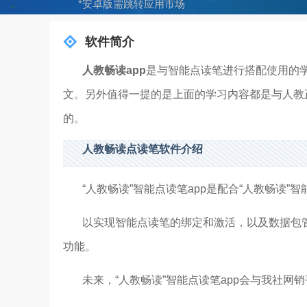
*安卓版需跳转应用市场
软件简介
人教畅读app
是与智能点读笔进行搭配使用的
文。另外值得一提的是上面的学习内容都是与人教
的。
人教畅读点读笔软件介绍
“人教畅读”智能点读笔app是配合“人教畅读”智能点
以实现智能点读笔的绑定和激活，以及数据包
功能。
未来，“人教畅读”智能点读笔app会与我社网