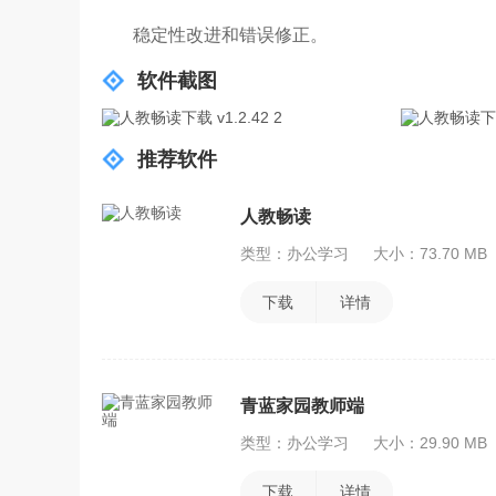
稳定性改进和错误修正。
软件截图
推荐软件
人教畅读
类型：办公学习
大小：73.70 MB
下载
详情
青蓝家园教师端
类型：办公学习
大小：29.90 MB
下载
详情