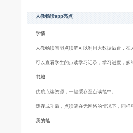
人教畅读app亮点
学情
人教畅读智能点读笔可以利用大数据后台，在人
可以查看学生的点读学习记录，学习进度，多
书城
优质点读资源，一键缓存至点读笔中。
缓存成功后，点读笔在无网络的情况下，同样
我的笔