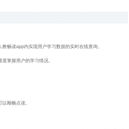
教畅读app内实现用户学习数据的实时在线查询。
维度掌握用户的学习情况。
可以顺畅点读。