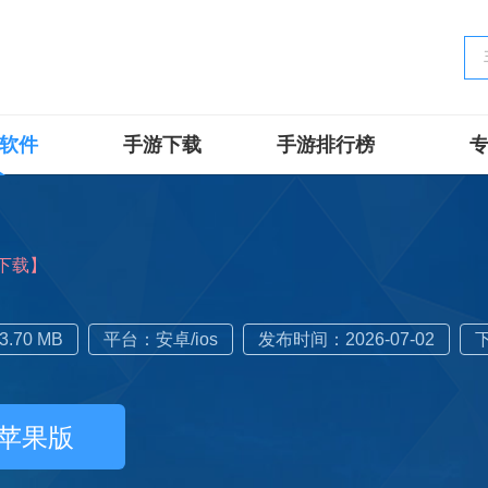
软件
手游下载
手游排行榜
下载】
.70 MB
平台：安卓/ios
发布时间：2026-07-02
苹果版