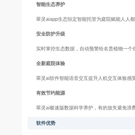
智能生态养护
翠灵aiapp生态恒定智能托管为庭院赋能人人
安全防护升级
实时掌控生态数据，自动预警给名贵植物一个
全新庭院体验
翠灵ai软件智能语音交互提升人机交互体验感
有效节约能源
翠灵ai极速版数据科学养护，有的放失避免浪
软件优势