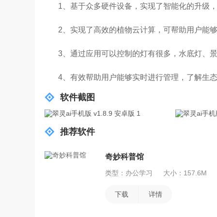
1、基于众多硬件设备，实现了智能化的升级
2、实现了高效的植物云计算，可帮助用户能
3、通过应用可以控制的灯有很多，水底灯、
4、有效帮助用户能够实时进行管理，了解生
软件截图
推荐软件
奇妙科普馆
类型：办公学习
大小：157.6M
下载
详情