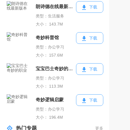
朗诗德在线最新版本
下载
类型：生活服务
大小： 143.7M
奇妙科普馆
下载
类型：办公学习
大小： 157.6M
宝宝巴士奇妙的职业
下载
类型：办公学习
大小： 113.3M
奇妙逻辑启蒙
下载
类型：办公学习
大小： 196.4M
热门专题
更多