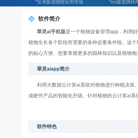
*安卓版需跳转应用市场
*ios版需跳转Ap
软件简介
翠灵ai手机版
是一个植物设备管理app，利用
植物生长各个阶段所需要的各种必要条件啦。这个
的贴心方便。想要掌握更多的园林知识以及植物相
翠灵aiapp简介
利用大数据云计算ai系统对植物进行种植决策。
成硬件产品的智能化升级。针对植物的云计算ai系统
软件特色