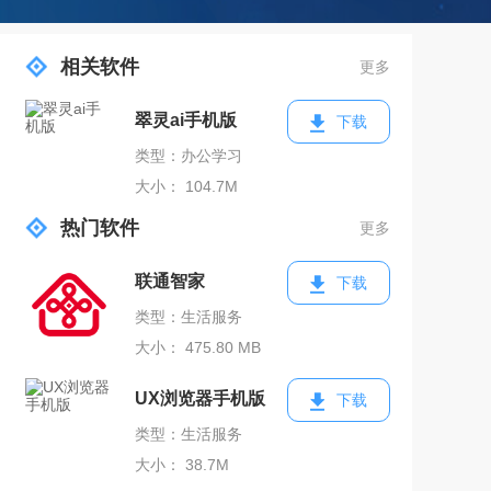
相关软件
更多
翠灵ai手机版
下载
类型：办公学习
大小： 104.7M
热门软件
更多
联通智家
下载
类型：生活服务
大小： 475.80 MB
UX浏览器手机版
下载
类型：生活服务
大小： 38.7M