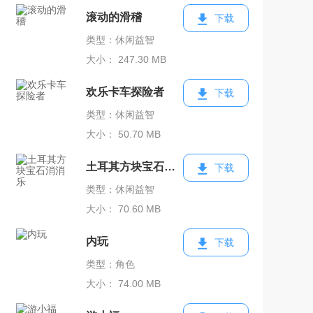
滚动的滑稽
下载
类型：休闲益智
大小： 247.30 MB
欢乐卡车探险者
下载
类型：休闲益智
大小： 50.70 MB
土耳其方块宝石消消乐
下载
类型：休闲益智
大小： 70.60 MB
内玩
下载
类型：角色
大小： 74.00 MB