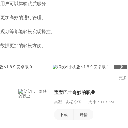
，用户可以体验优质服务。
够更加高效的进行管理。
景观灯等都能轻松实现操控。
态数据更加的轻松方便。
更多
宝宝巴士奇妙的职业
类型：办公学习
大小：113.3M
下载
详情