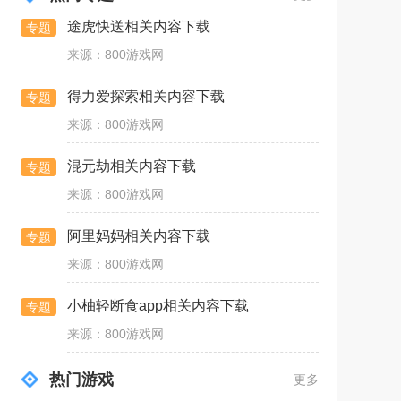
途虎快送相关内容下载
专题
来源：800游戏网
得力爱探索相关内容下载
专题
来源：800游戏网
混元劫相关内容下载
专题
来源：800游戏网
阿里妈妈相关内容下载
专题
来源：800游戏网
小柚轻断食app相关内容下载
专题
来源：800游戏网
热门游戏
更多