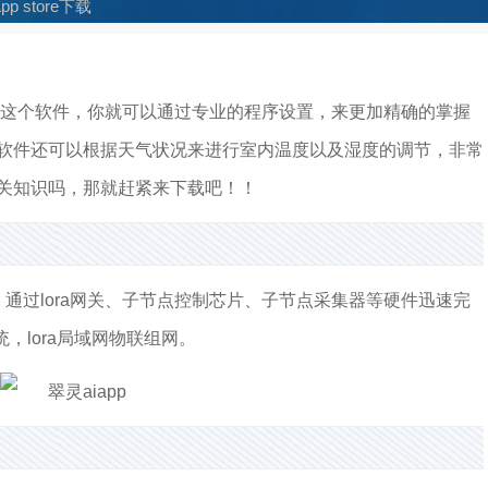
p store下载
好这个软件，你就可以通过专业的程序设置，来更加精确的掌握
软件还可以根据天气状况来进行室内温度以及湿度的调节，非常
关知识吗，那就赶紧来下载吧！！
通过lora网关、子节点控制芯片、子节点采集器等硬件迅速完
，lora局域网物联组网。