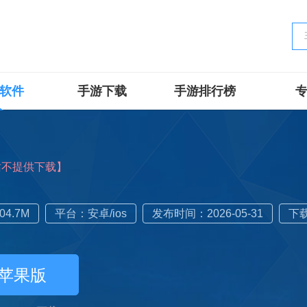
软件
手游下载
手游排行榜
站不提供下载】
4.7M
平台：安卓/ios
发布时间：2026-05-31
下
苹果版