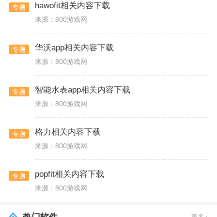
hawofit相关内容下载
专题
来源：800游戏网
华沃app相关内容下载
专题
来源：800游戏网
智能水表app相关内容下载
专题
来源：800游戏网
格力相关内容下载
专题
来源：800游戏网
popfit相关内容下载
专题
来源：800游戏网
更多+