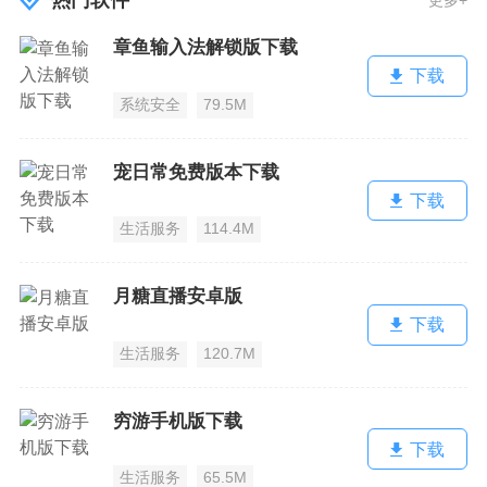
热门软件
章鱼输入法解锁版下载
下载
系统安全
79.5M
宠日常免费版本下载
下载
生活服务
114.4M
月糖直播安卓版
下载
生活服务
120.7M
穷游手机版下载
下载
生活服务
65.5M