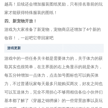
越高！后续还会增加服装图纸奖励，只有排名靠前的玩
家才能获得特殊服装的图纸！
四、新宠物开放！
游戏为大家准备了新宠物，宠物商店还增加了4个新的
妆容！，一起吧它带回家吧
游戏更新
游戏中的一些任务关卡都是需要体力的，关于体力的获
取其实也很简单，在主界面的右上角显示的就是体力，
每五分钟增加一点体力，点击加号图标也可以购买体
力，不过普通玩家每天最多只能购买两次，好友之间也
可以互送体力，完全不用担心不够用相信各位小伙伴们
基本都了解了《穿越之锦绣缘》的一些背景故事以及玩