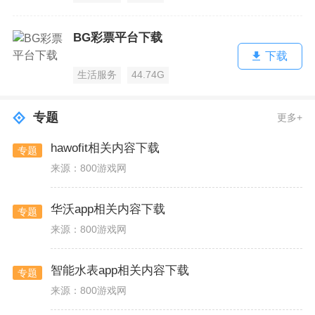
BG彩票平台下载
下载
生活服务
44.74G
专题
更多+
hawofit相关内容下载
专题
来源：800游戏网
华沃app相关内容下载
专题
来源：800游戏网
智能水表app相关内容下载
专题
来源：800游戏网