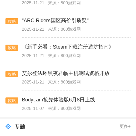
2025-11-21
来源：800游戏网
"ARC Riders国区高价引质疑"
攻略
2025-11-21
来源：800游戏网
《新手必看：Steam下载注册避坑指南》
攻略
2025-11-21
来源：800游戏网
艾尔登法环黑夜君临主机测试资格开放
攻略
2025-11-21
来源：800游戏网
Bodycam抢先体验版6月8日上线
攻略
2025-11-07
来源：800游戏网
专题
更多+