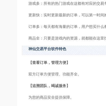
游戏多：所有的热门游戏在这都有对应的交易
更新快：实时更新最新的订单，可以第一时间
订单多：每天都有海量的订单，用户想买什么
商品全：只要是游戏内的资源，就都能在这里
神仙交易平台软件特色
【查看订单，管理方便】
双方订单方便管理、功能齐全。
【追溯团队，竭诚服务】
为您的商品安全提供保障。