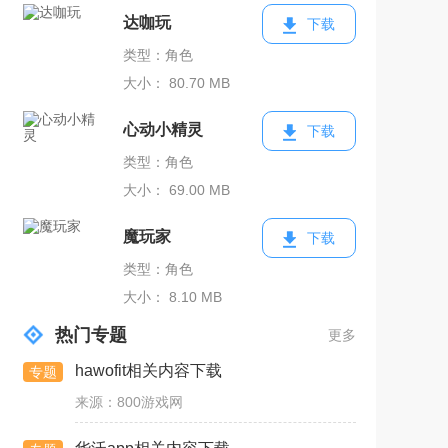
达咖玩
下载
类型：角色
大小： 80.70 MB
心动小精灵
下载
类型：角色
大小： 69.00 MB
魔玩家
下载
类型：角色
大小： 8.10 MB
热门专题
更多
hawofit相关内容下载
专题
来源：800游戏网