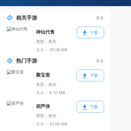
相关手游
更多
神仙代售
下载
类型：角色
大小： 28.00 MB
热门手游
更多
聚宝斋
下载
类型：角色
大小： 5.70 MB
胡芦侠
下载
类型：角色
大小： 33.00 MB