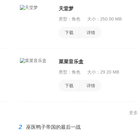
天堂梦
类型：角色
大小：250.00 MB
下载
详情
菜菜音乐盒
类型：角色
大小：29.20 MB
下载
详情
更多
2
巫医鸭子帝国的最后一战