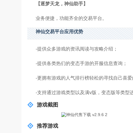
【逐梦天龙，神仙助手】
业务便捷，功能齐全的交易平台。
神仙交易平台应用优势
-提供众多游戏的资讯阅读与攻略介绍；
-提供各类热们的变态手游的开服信息查询；
-更拥有游戏的人气排行榜轻松的寻找自己喜爱
-支持通过游戏类型以及满v版，变态版等类型
游戏截图
推荐游戏