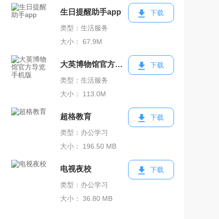
生日提醒助手app
下载
类型：生活服务
大小： 67.9M
大英博物馆官方导览手机版
下载
类型：生活服务
大小： 113.0M
超格教育
下载
类型：办公学习
大小： 196.50 MB
电视夜校
下载
类型：办公学习
大小： 36.80 MB