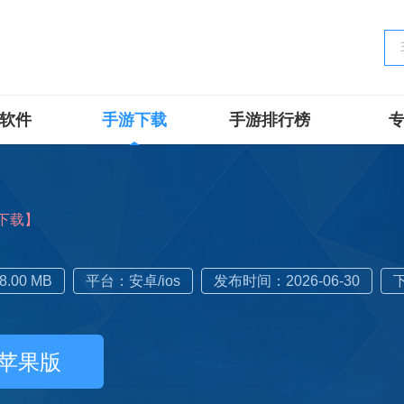
软件
手游下载
手游排行榜
下载】
.00 MB
平台：安卓/ios
发布时间：2026-06-30
苹果版