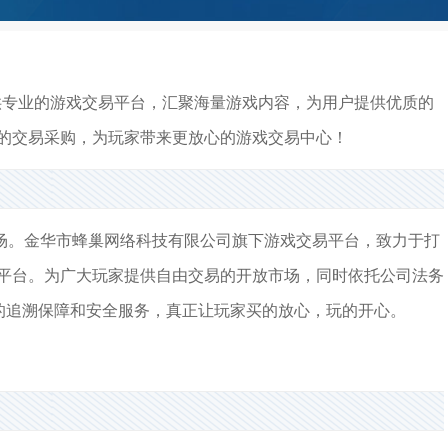
供专业的游戏交易平台，汇聚海量游戏内容，为用户提供优质的
的交易采购，为玩家带来更放心的游戏交易中心！
场。金华市蜂巢网络科技有限公司旗下游戏交易平台，致力于打
平台。为广大玩家提供自由交易的开放市场，同时依托公司法务
业的追溯保障和安全服务，真正让玩家买的放心，玩的开心。