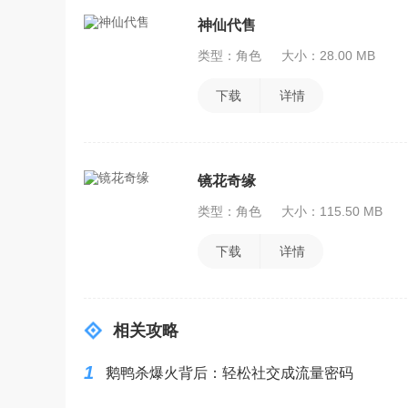
神仙代售
类型：角色
大小：28.00 MB
下载
详情
镜花奇缘
类型：角色
大小：115.50 MB
下载
详情
相关攻略
1
鹅鸭杀爆火背后：轻松社交成流量密码