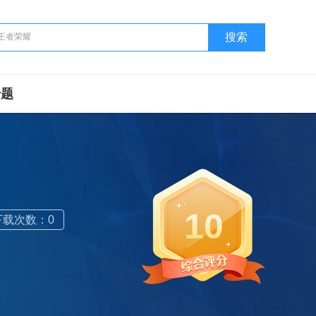
搜索
专题
10
下载次数：0