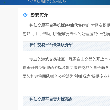
*安卓版需跳转应用市场
游戏简介
神仙交易平台手机版(神仙代售)
为广大网友提
游戏助手，帮助用户能够更专业的处理游戏中资源
神仙交易平台最新版介绍
专业的游戏交易社区，玩家自由交易的开放市
造全球最受欢迎的游戏及数字资产交易的电子商务
团队和追溯团队联合公检法为”神仙玩家“提供专
神仙交易平台官方版亮点