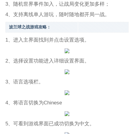
3、随机世界事件加入，让战局变化更加多样；
4、支持离线单人游玩，随时随地都开局一战。
波兰球之战游戏攻略：
1、进入主界面找到并点击设置选项。
2、选择设置功能进入详细设置界面。
3、语言选项栏。
4、将语言切换为Chinese
5、可看到游戏界面已成功切换为中文。