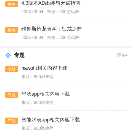
4.3版本AD出装与天赋指南
攻略
2026-06-04
来源：800游戏网
维鲁斯抢龙教学：惩戒之箭
攻略
2026-06-04
来源：800游戏网
专题
更多+
hawofit相关内容下载
专题
来源：800游戏网
华沃app相关内容下载
专题
来源：800游戏网
智能水表app相关内容下载
专题
来源：800游戏网