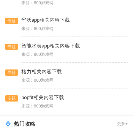
来源：800游戏网
华沃app相关内容下载
专题
来源：800游戏网
智能水表app相关内容下载
专题
来源：800游戏网
格力相关内容下载
专题
来源：800游戏网
popfit相关内容下载
专题
来源：800游戏网
热门攻略
更多+