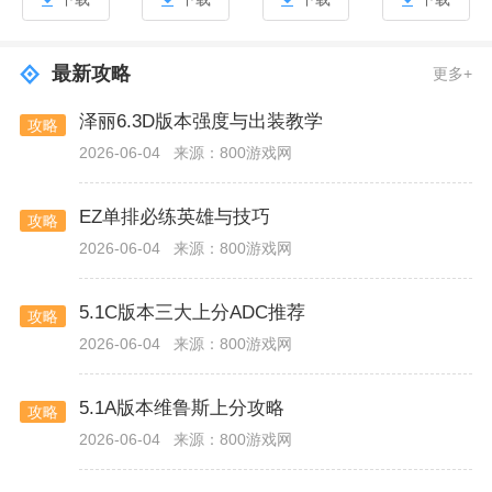
最新攻略
更多+
泽丽6.3D版本强度与出装教学
攻略
2026-06-04
来源：800游戏网
EZ单排必练英雄与技巧
攻略
2026-06-04
来源：800游戏网
5.1C版本三大上分ADC推荐
攻略
2026-06-04
来源：800游戏网
5.1A版本维鲁斯上分攻略
攻略
2026-06-04
来源：800游戏网