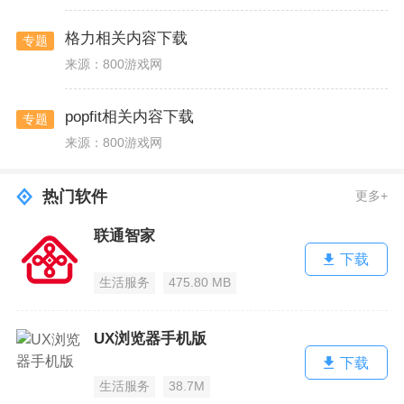
格力相关内容下载
专题
来源：800游戏网
popfit相关内容下载
专题
来源：800游戏网
热门软件
更多+
联通智家
下载
生活服务
475.80 MB
UX浏览器手机版
下载
生活服务
38.7M