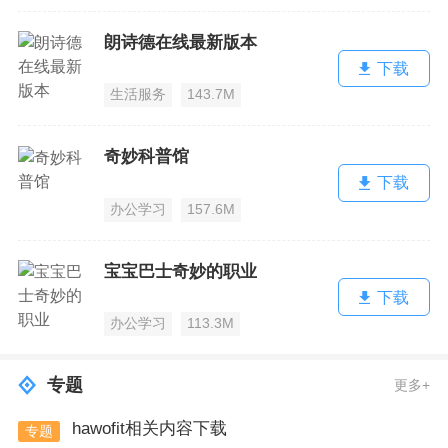
朗诗德在线最新版本
下载
生活服务
143.7M
奇妙科普馆
下载
办公学习
157.6M
宝宝巴士奇妙的职业
下载
办公学习
113.3M
专题
更多+
hawofit相关内容下载
专题