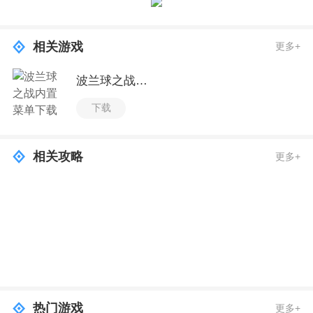
相关游戏
更多+
波兰球之战内置菜单下载
下载
相关攻略
更多+
热门游戏
更多+