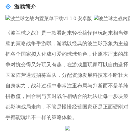
游戏简介
《波兰球之战》是一款看起来轻松搞怪但玩起来相当烧
脑的策略战争手游哦，游戏以经典的波兰球形象为主题
把各个国家拟人化成可爱的球球角色，让原本严肃的战
争对抗变得又好玩又有趣，在游戏里玩家可以自由选择
国家阵营通过招募军队，分配资源发展科技来不断壮大
自身实力，战斗过程中非常注重布局与判断而不是单纯
拼数值，回合制与实时战斗相结合的玩法让每一步决策
都影响战局走向，不管是慢慢经营国家还是正面硬刚对
手都能玩出不一样的策略体验。