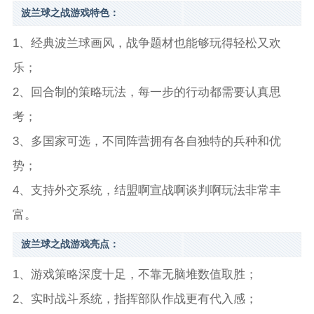
波兰球之战游戏特色：
1、经典波兰球画风，战争题材也能够玩得轻松又欢
乐；
2、回合制的策略玩法，每一步的行动都需要认真思
考；
3、多国家可选，不同阵营拥有各自独特的兵种和优
势；
4、支持外交系统，结盟啊宣战啊谈判啊玩法非常丰
富。
波兰球之战游戏亮点：
1、游戏策略深度十足，不靠无脑堆数值取胜；
2、实时战斗系统，指挥部队作战更有代入感；