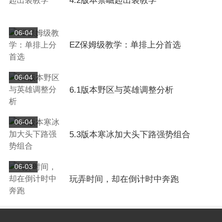
4.2版本禁崛起出装教学
06-04
EZ保姆级教学：单排上分首选
06-04
6.1版本野区与英雄调整分析
06-04
5.3版本寒冰加大头下路强势组合
06-03
玩弄时间，却在倒计时中奔跑