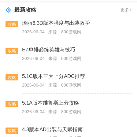
最新攻略
更多+
泽丽6.3D版本强度与出装教学
攻略
2026-06-04
来源：800游戏网
EZ单排必练英雄与技巧
攻略
2026-06-04
来源：800游戏网
5.1C版本三大上分ADC推荐
攻略
2026-06-04
来源：800游戏网
5.1A版本维鲁斯上分攻略
攻略
2026-06-04
来源：800游戏网
4.3版本AD出装与天赋指南
攻略