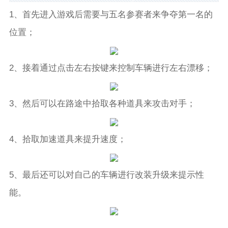
1、首先进入游戏后需要与五名参赛者来争夺第一名的
位置；
2、接着通过点击左右按键来控制车辆进行左右漂移；
3、然后可以在路途中拾取各种道具来攻击对手；
4、拾取加速道具来提升速度；
5、最后还可以对自己的车辆进行改装升级来提示性
能。