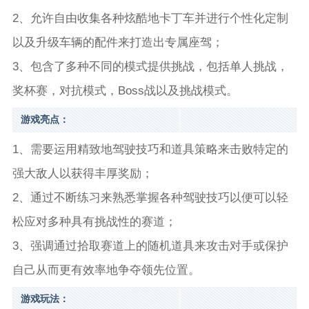
2、允许自由收集各种炫酷地卡丁车并进行个性化定制
以及升级车辆的配件来打造出专属座驾；
3、包含了多种不同的模式提供挑战，包括单人挑战，
奖杯赛，对抗模式，Boss战以及挑战模式。
游戏亮点：
1、需要运用精致地驾驶技巧和道具策略来击败特定的
强大敌人以获得丰厚奖励；
2、通过不断练习来熟悉掌握各种驾驶技巧以便可以轻
松应对多种具有挑战性的赛道；
3、强调通过拾取赛道上的随机道具来攻击对手或保护
自己从而更有效率地争夺领先位置。
游戏玩法：