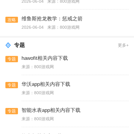
2026-06-04
来源：800游戏网
维鲁斯抢龙教学：惩戒之箭
攻略
2026-06-04
来源：800游戏网
专题
更多+
hawofit相关内容下载
专题
来源：800游戏网
华沃app相关内容下载
专题
来源：800游戏网
智能水表app相关内容下载
专题
来源：800游戏网