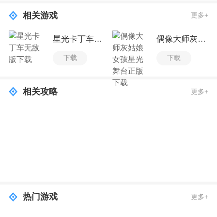
相关游戏
更多+
星光卡丁车无敌版下载
偶像大师灰姑娘女孩星光舞台正版下载
下载
下载
相关攻略
更多+
热门游戏
更多+