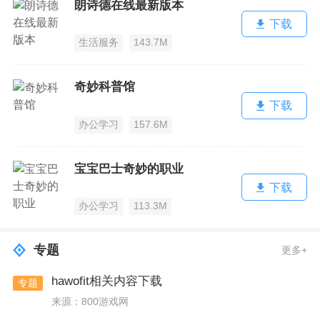
朗诗德在线最新版本
下载
生活服务
143.7M
奇妙科普馆
下载
办公学习
157.6M
宝宝巴士奇妙的职业
下载
办公学习
113.3M
专题
更多+
hawofit相关内容下载
专题
来源：800游戏网