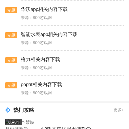
华沃app相关内容下载
专题
来源：800游戏网
智能水表app相关内容下载
专题
来源：800游戏网
格力相关内容下载
专题
来源：800游戏网
popfit相关内容下载
专题
来源：800游戏网
热门攻略
更多+
06-04