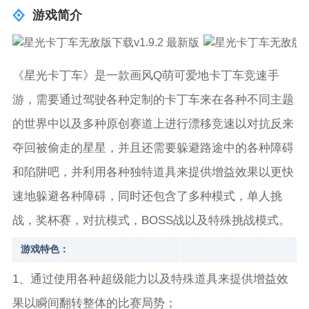
游戏简介
《星光卡丁车》是一款画风Q萌可爱地卡丁车竞速手
游，需要通过驾驶各种定制的卡丁车来在各种不同主题
的世界中以及多种原创赛道上进行漂移竞速以对抗反来
夺回被偷走的星星，并且还需要躲避路途中的各种障碍
和陷阱吧，并利用各种独特道具来提供增益效果以更快
速地躲避各种障碍，同时还包含了多种模式，单人挑
战，奖杯赛，对抗模式，BOSS战以及特殊挑战模式。
游戏特色：
1、通过使用各种超级能力以及特殊道具来提供增益效
果以瞬间翻转整体的比赛局势；