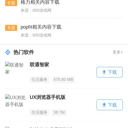
格力相关内容下载
专题
来源：800游戏网
popfit相关内容下载
专题
来源：800游戏网
热门软件
更多+
联通智家
下载
生活服务
475.80 MB
UX浏览器手机版
下载
生活服务
38.7M