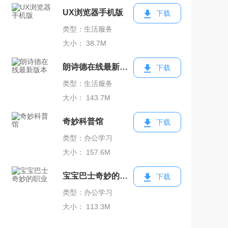
UX浏览器手机版
下载
类型：生活服务
大小： 38.7M
朗诗德在线最新版本
下载
类型：生活服务
大小： 143.7M
奇妙科普馆
下载
类型：办公学习
大小： 157.6M
宝宝巴士奇妙的职业
下载
类型：办公学习
大小： 113.3M