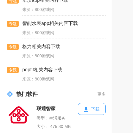
华沃app相关内容下载
专题
来源：800游戏网
智能水表app相关内容下载
专题
来源：800游戏网
格力相关内容下载
专题
来源：800游戏网
popfit相关内容下载
专题
来源：800游戏网
热门软件
更多
联通智家
下载
类型：生活服务
大小： 475.80 MB