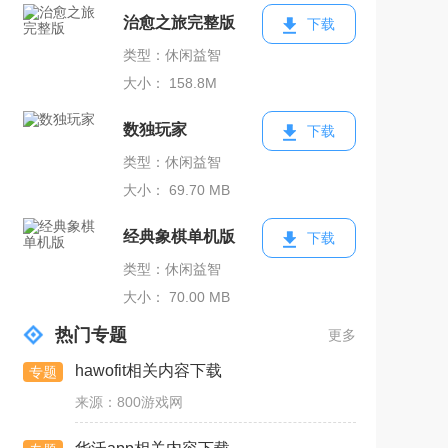
治愈之旅完整版
下载
类型：休闲益智
大小： 158.8M
数独玩家
下载
类型：休闲益智
大小： 69.70 MB
经典象棋单机版
下载
类型：休闲益智
大小： 70.00 MB
热门专题
更多
hawofit相关内容下载
专题
来源：800游戏网