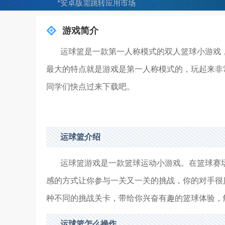
*安卓版需跳转应用市场
游戏简介
运球篮是一款第一人称模式的双人篮球小游戏
最大的特点就是游戏是第一人称模式的，玩起来非
同学们快点过来下载吧。
运球篮介绍
运球篮游戏是一款篮球运动小游戏。在篮球赛
感的方式让你参与一关又一关的挑战，你的对手很
种不同的挑战关卡，带给你兴奋有趣的篮球体验，
运球篮怎么操作