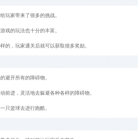
戏给玩家带来了很多的挑战。
，游戏的玩法也十分的丰富。
一样的，玩家通关后就可以获取很多奖励。
心的避开所有的障碍物。
移动前进，灵活地去躲避各种各样的障碍物。
制一只篮球去进行跑酷。