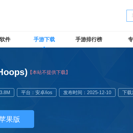
软件
手游下载
手游排行榜
Hoops)
【本站不提供下载】
.8M
平台：安卓/ios
发布时间：2025-12-10
下载
苹果版