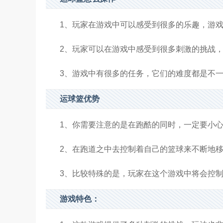
1、玩家在游戏中可以感受到很多的乐趣，游
2、玩家可以在游戏中感受到很多刺激的挑战
3、游戏中有很多的任务，它们的难度都是不
运球篮优势
1、你需要注意的是在跑酷的同时，一定要小
2、在跑道之中去控制着自己的篮球来不断地
3、比较特殊的是，玩家在这个游戏中将会控
游戏特色：