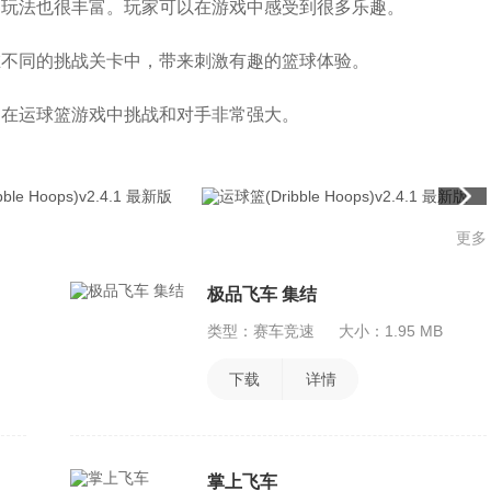
，玩法也很丰富。玩家可以在游戏中感受到很多乐趣。
在不同的挑战关卡中，带来刺激有趣的篮球体验。
，在运球篮游戏中挑战和对手非常强大。
更多
极品飞车 集结
类型：赛车竞速
大小：1.95 MB
下载
详情
掌上飞车