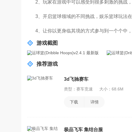
2、玩家在游戏中可以感受到很多刺激的挑战
3、开启篮球领域的不同挑战，娱乐篮球玩法
4、让你以更身临其境的方式参与到一个个中
游戏截图
推荐游戏
3d飞驰赛车
类型：赛车竞速
大小：68.6M
下载
详情
极品飞车 集结台服