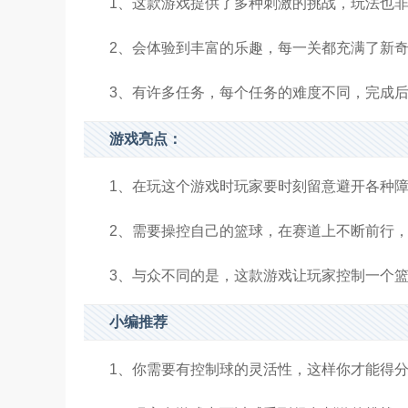
1、这款游戏提供了多种刺激的挑战，玩法也
2、会体验到丰富的乐趣，每一关都充满了新
3、有许多任务，每个任务的难度不同，完成
游戏亮点：
1、在玩这个游戏时玩家要时刻留意避开各种
2、需要操控自己的篮球，在赛道上不断前行
3、与众不同的是，这款游戏让玩家控制一个
小编推荐
1、你需要有控制球的灵活性，这样你才能得