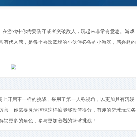
，在游戏中你需要防守或者突破敌人，玩起来非常有意思。游戏
常有代入感，是每个喜欢篮球的小伙伴必备的小游戏，感兴趣的
场上开启不一样的挑战，采用了第一人称视角，以更加具有沉浸
厉害，你需要灵活控球这样擦能够投篮得分，有趣的篮球玩法各
解锁更多的角色，参与更加激烈的篮球挑战！