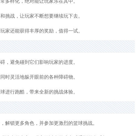
非常多样化，绝对能让玩家乐在其中。
奇和挑战，让玩家不断想要继续玩下去。
后玩家还能获得丰厚的奖励，值得一试。
障碍，避免碰到它们影响玩家的进度。
，同时灵活地躲开眼前的各种障碍物。
篮球进行跑酷，带来全新的挑战体验。
分，解锁更多角色，并参加更激烈的篮球挑战。