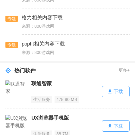
来源：800游戏网
格力相关内容下载
专题
来源：800游戏网
popfit相关内容下载
专题
来源：800游戏网
热门软件
更多+
联通智家
下载
生活服务
475.80 MB
UX浏览器手机版
下载
生活服务
38.7M