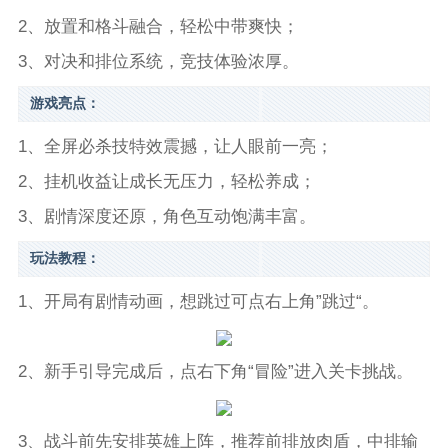
2、放置和格斗融合，轻松中带爽快；
3、对决和排位系统，竞技体验浓厚。
游戏亮点：
1、全屏必杀技特效震撼，让人眼前一亮；
2、挂机收益让成长无压力，轻松养成；
3、剧情深度还原，角色互动饱满丰富。
玩法教程：
1、开局有剧情动画，想跳过可点右上角”跳过“。
2、新手引导完成后，点右下角“冒险”进入关卡挑战。
3、战斗前先安排英雄上阵，推荐前排放肉盾，中排输