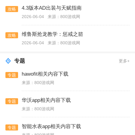
4.3版本AD出装与天赋指南
攻略
2026-06-04
来源：800游戏网
维鲁斯抢龙教学：惩戒之箭
攻略
2026-06-04
来源：800游戏网
专题
更多+
hawofit相关内容下载
专题
来源：800游戏网
华沃app相关内容下载
专题
来源：800游戏网
智能水表app相关内容下载
专题