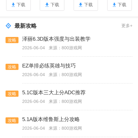
下载
下载
下载
下载
最新攻略
更多+
泽丽6.3D版本强度与出装教学
攻略
2026-06-04
来源：800游戏网
EZ单排必练英雄与技巧
攻略
2026-06-04
来源：800游戏网
5.1C版本三大上分ADC推荐
攻略
2026-06-04
来源：800游戏网
5.1A版本维鲁斯上分攻略
攻略
2026-06-04
来源：800游戏网