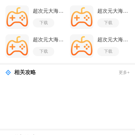
超次元大海战日服
超次元大海战bilibili版
下载
下载
超次元大海战九游版
超次元大海战测试服
下载
下载
相关攻略
更多+