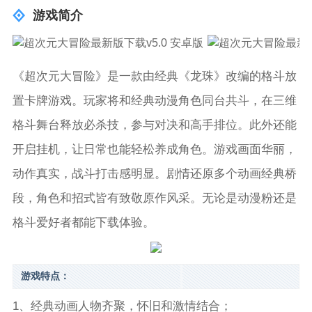
游戏简介
《超次元大冒险》是一款由经典《龙珠》改编的格斗放
置卡牌游戏。玩家将和经典动漫角色同台共斗，在三维
格斗舞台释放必杀技，参与对决和高手排位。此外还能
开启挂机，让日常也能轻松养成角色。游戏画面华丽，
动作真实，战斗打击感明显。剧情还原多个动画经典桥
段，角色和招式皆有致敬原作风采。无论是动漫粉还是
格斗爱好者都能下载体验。
游戏特点：
1、经典动画人物齐聚，怀旧和激情结合；