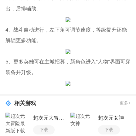
出，后排辅助。
4、战斗自动进行，左下角可调节速度，等级提升还能
解锁更多功能。
5、更多英雄可在主城招募，新角色进入“人物”界面可穿
装备并升级。
相关游戏
更多+
超次元大冒险最新版下载
超次元女神
下载
下载