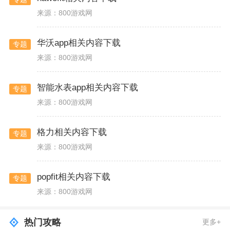
来源：800游戏网
华沃app相关内容下载
专题
来源：800游戏网
智能水表app相关内容下载
专题
来源：800游戏网
格力相关内容下载
专题
来源：800游戏网
popfit相关内容下载
专题
来源：800游戏网
热门攻略
更多+