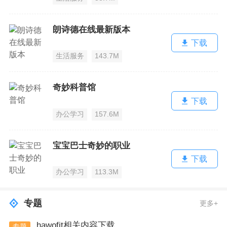
朗诗德在线最新版本
下载
生活服务
143.7M
奇妙科普馆
下载
办公学习
157.6M
宝宝巴士奇妙的职业
下载
办公学习
113.3M
专题
更多+
hawofit相关内容下载
专题