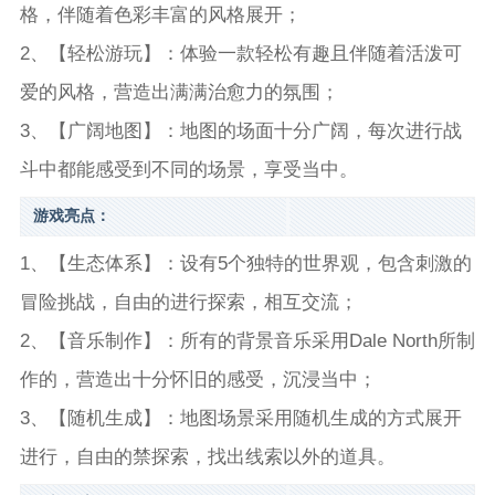
格，伴随着色彩丰富的风格展开；
2、【轻松游玩】：体验一款轻松有趣且伴随着活泼可
爱的风格，营造出满满治愈力的氛围；
3、【广阔地图】：地图的场面十分广阔，每次进行战
斗中都能感受到不同的场景，享受当中。
游戏亮点：
1、【生态体系】：设有5个独特的世界观，包含刺激的
冒险挑战，自由的进行探索，相互交流；
2、【音乐制作】：所有的背景音乐采用Dale North所制
作的，营造出十分怀旧的感受，沉浸当中；
3、【随机生成】：地图场景采用随机生成的方式展开
进行，自由的禁探索，找出线索以外的道具。