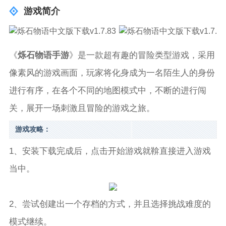
游戏简介
《
烁石物语手游
》是一款超有趣的冒险类型游戏，采用
像素风的游戏画面，玩家将化身成为一名陌生人的身份
进行有序，在各个不同的地图模式中，不断的进行闯
关，展开一场刺激且冒险的游戏之旅。
游戏攻略：
1、安装下载完成后，点击开始游戏就鞥直接进入游戏
当中。
2、尝试创建出一个存档的方式，并且选择挑战难度的
模式继续。