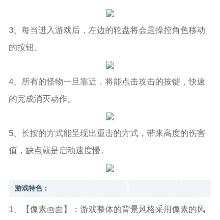
3、每当进入游戏后，左边的轮盘将会是操控角色移动
的按钮。
4、所有的怪物一旦靠近，将能点击攻击的按键，快速
的完成消灭动作。
5、长按的方式能呈现出重击的方式，带来高度的伤害
值，缺点就是启动速度慢。
游戏特色：
1、【像素画面】：游戏整体的背景风格采用像素的风