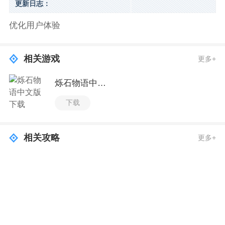
更新日志：
优化用户体验
相关游戏
更多+
烁石物语中文版下载
下载
相关攻略
更多+