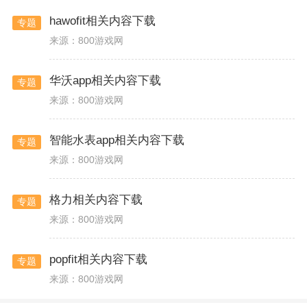
hawofit相关内容下载
专题
来源：800游戏网
华沃app相关内容下载
专题
来源：800游戏网
智能水表app相关内容下载
专题
来源：800游戏网
格力相关内容下载
专题
来源：800游戏网
popfit相关内容下载
专题
来源：800游戏网