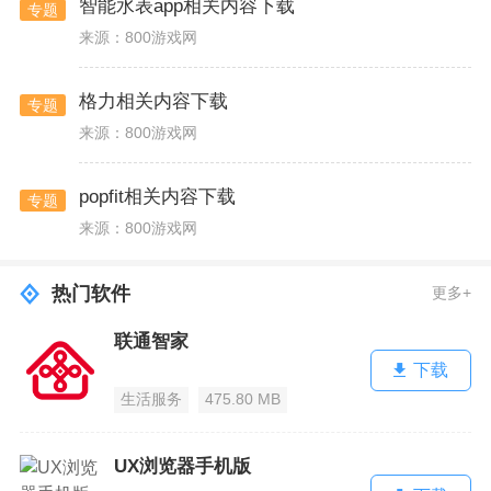
智能水表app相关内容下载
专题
来源：800游戏网
格力相关内容下载
专题
来源：800游戏网
popfit相关内容下载
专题
来源：800游戏网
热门软件
更多+
联通智家
下载
生活服务
475.80 MB
UX浏览器手机版