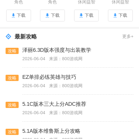
角色
角色
休闲益智
休闲益智
下载
下载
下载
下载
最新攻略
更多+
泽丽6.3D版本强度与出装教学
攻略
2026-06-04
来源：800游戏网
EZ单排必练英雄与技巧
攻略
2026-06-04
来源：800游戏网
5.1C版本三大上分ADC推荐
攻略
2026-06-04
来源：800游戏网
5.1A版本维鲁斯上分攻略
攻略