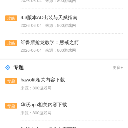
2026-06-04
来源：800游戏网
4.3版本AD出装与天赋指南
攻略
2026-06-04
来源：800游戏网
维鲁斯抢龙教学：惩戒之箭
攻略
2026-06-04
来源：800游戏网
专题
更多+
hawofit相关内容下载
专题
来源：800游戏网
华沃app相关内容下载
专题
来源：800游戏网