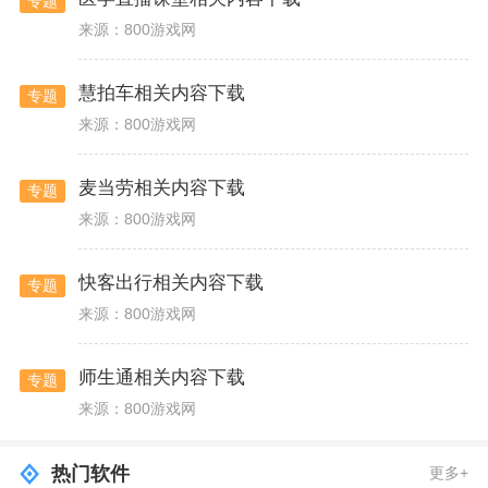
专题
来源：800游戏网
慧拍车相关内容下载
专题
来源：800游戏网
麦当劳相关内容下载
专题
来源：800游戏网
快客出行相关内容下载
专题
来源：800游戏网
师生通相关内容下载
专题
来源：800游戏网
热门软件
更多+