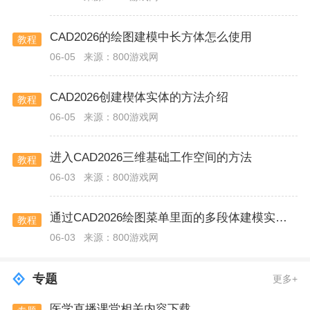
CAD2026的绘图建模中长方体怎么使用
教程
06-05
来源：800游戏网
CAD2026创建楔体实体的方法介绍
教程
06-05
来源：800游戏网
进入CAD2026三维基础工作空间的方法
教程
06-03
来源：800游戏网
通过CAD2026绘图菜单里面的多段体建模实体的方法
教程
06-03
来源：800游戏网
专题
更多+
医学直播课堂相关内容下载