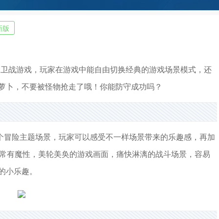
新版
保卫战游戏，玩家在游戏中能自由切换经典的游戏场景模式，还
萝卜，不要被怪物抢走了哦！你能防守成功吗？
个冒险主题场景，玩家可以感受不一样场景带来的乐趣感，再加
非常有魔性，美轮美奂的游戏画面，痛快淋漓的战斗场景，容易
的小乐趣。