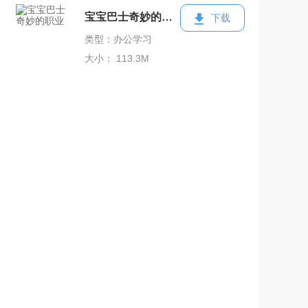
宝宝巴士奇妙的职业
下载
类型：办公学习
大小： 113.3M