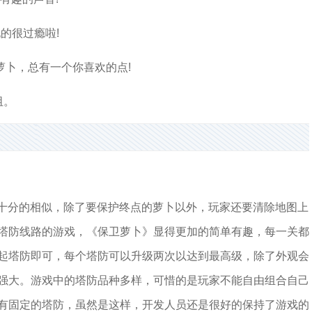
的很过瘾啦!
萝卜，总有一个你喜欢的点!
阻。
》的玩法十分的相似，除了要保护终点的萝卜以外，玩家还要清除地图上
塔防线路的游戏，《保卫萝卜》显得更加的简单有趣，每一关都
起塔防即可，每个塔防可以升级两次以达到最高级，除了外观会
强大。游戏中的塔防品种多样，可惜的是玩家不能自由组合自己
有固定的塔防，虽然是这样，开发人员还是很好的保持了游戏的