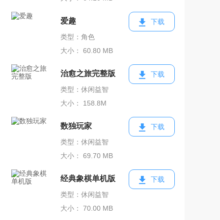
爱趣
下载
类型：角色
大小： 60.80 MB
治愈之旅完整版
下载
类型：休闲益智
大小： 158.8M
数独玩家
下载
类型：休闲益智
大小： 69.70 MB
经典象棋单机版
下载
类型：休闲益智
大小： 70.00 MB