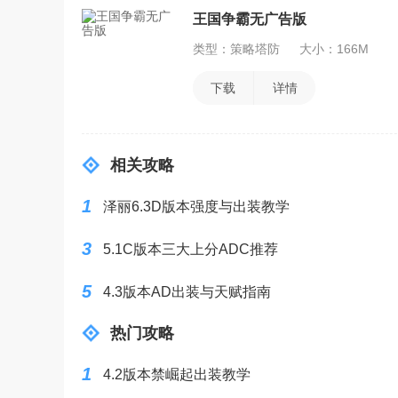
王国争霸无广告版
类型：策略塔防
大小：166M
下载
详情
相关攻略
1
泽丽6.3D版本强度与出装教学
3
5.1C版本三大上分ADC推荐
5
4.3版本AD出装与天赋指南
热门攻略
1
4.2版本禁崛起出装教学