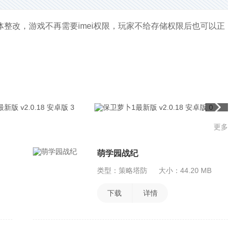
整改，游戏不再需要imei权限，玩家不给存储权限后也可以正
更多
萌学园战纪
类型：策略塔防
大小：44.20 MB
下载
详情