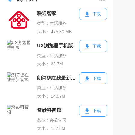
联通智家
下载
类型：生活服务
大小： 475.80 MB
UX浏览器手机版
下载
类型：生活服务
大小： 38.7M
朗诗德在线最新版本
下载
类型：生活服务
大小： 143.7M
奇妙科普馆
下载
类型：办公学习
大小： 157.6M