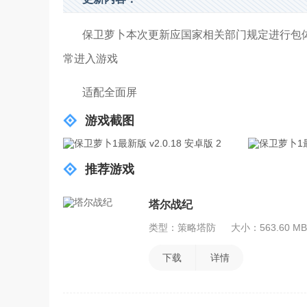
保卫萝卜本次更新应国家相关部门规定进行包体
常进入游戏
适配全面屏
游戏截图
推荐游戏
塔尔战纪
类型：策略塔防
大小：563.60 MB
下载
详情