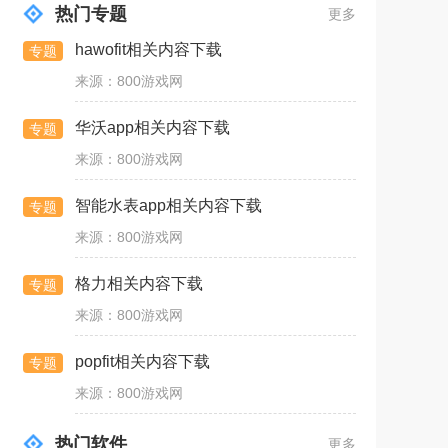
热门专题
更多
hawofit相关内容下载
专题
来源：800游戏网
华沃app相关内容下载
专题
来源：800游戏网
智能水表app相关内容下载
专题
来源：800游戏网
格力相关内容下载
专题
来源：800游戏网
popfit相关内容下载
专题
来源：800游戏网
热门软件
更多