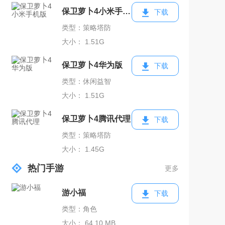
保卫萝卜4小米手机版
下载
类型：策略塔防
大小： 1.51G
保卫萝卜4华为版
下载
类型：休闲益智
大小： 1.51G
保卫萝卜4腾讯代理
下载
类型：策略塔防
大小： 1.45G
热门手游
更多
游小福
下载
类型：角色
大小： 64.10 MB