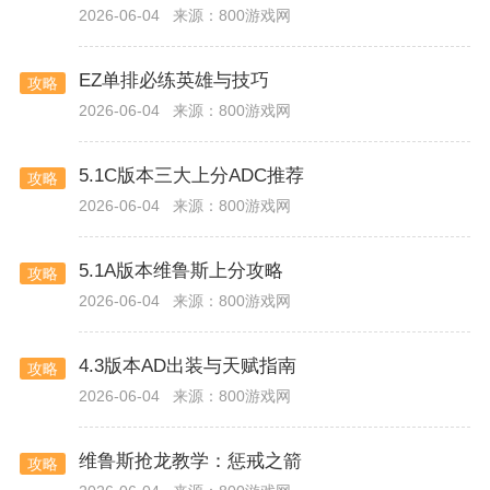
2026-06-04
来源：800游戏网
EZ单排必练英雄与技巧
攻略
2026-06-04
来源：800游戏网
5.1C版本三大上分ADC推荐
攻略
2026-06-04
来源：800游戏网
5.1A版本维鲁斯上分攻略
攻略
2026-06-04
来源：800游戏网
4.3版本AD出装与天赋指南
攻略
2026-06-04
来源：800游戏网
维鲁斯抢龙教学：惩戒之箭
攻略