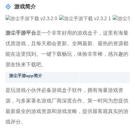
游戏简介
游尘手游平台
是一个非常好用的游戏盒子，这里有海量
优质游戏，且每天都会更新。全网最新、最热的资源都
能在这里找到。一键下载畅玩，体验非常棒，感兴趣的
朋友快来下载吧。
游尘手游app简介
是玩游戏小伙伴必备游戏盒子软件，拥有海量游戏资
源，与多家著名游戏厂商深度合作。第一时间为您提供
最新最全的游戏资源和游戏攻略，提供最客观真实的游
戏评分。