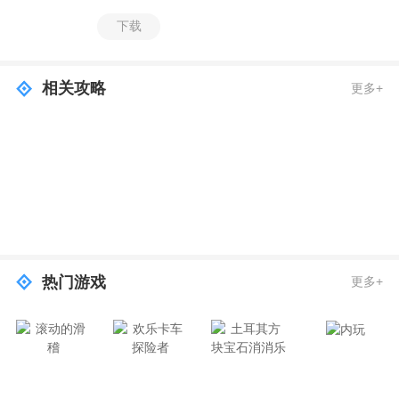
下载
相关攻略
更多+
热门游戏
更多+