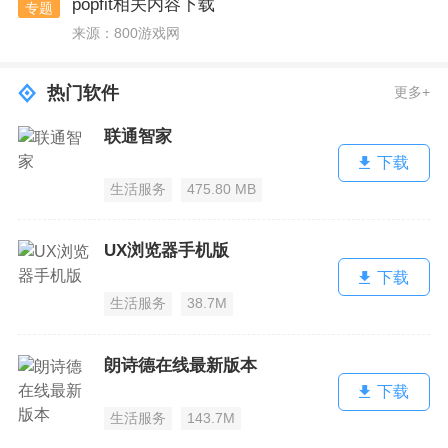
popfit相关内容下载
专题
来源：800游戏网
热门软件
更多+
联通智家
下载
生活服务
475.80 MB
UX浏览器手机版
下载
生活服务
38.7M
朗诗德在线最新版本
下载
生活服务
143.7M