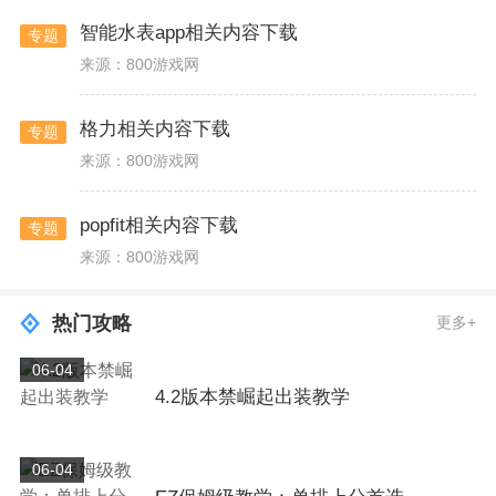
智能水表app相关内容下载
专题
来源：800游戏网
格力相关内容下载
专题
来源：800游戏网
popfit相关内容下载
专题
来源：800游戏网
热门攻略
更多+
06-04
4.2版本禁崛起出装教学
06-04