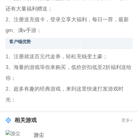
还有大量福利赠送；
2、注册送充值卡，登录立享大福利，每日一荐，最新
gm、满v手游；
客户端优势
1、注册就送百元代金券，轻松充钱变土豪；
3、海量的游戏等你来购买，低价折扣低至2折福利送给
你；
2、超多有趣的经典游戏，来到这里快速打发游戏时
光；
相关游戏
更多+
游尘