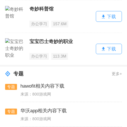
奇妙科普馆
下载
办公学习
157.6M
宝宝巴士奇妙的职业
下载
办公学习
113.3M
专题
更多+
hawofit相关内容下载
专题
来源：800游戏网
华沃app相关内容下载
专题
来源：800游戏网