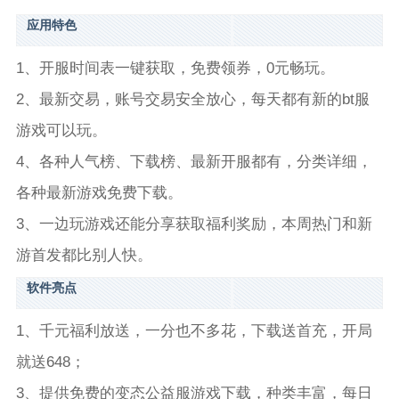
应用特色
1、开服时间表一键获取，免费领券，0元畅玩。
2、最新交易，账号交易安全放心，每天都有新的bt服
游戏可以玩。
4、各种人气榜、下载榜、最新开服都有，分类详细，
各种最新游戏免费下载。
3、一边玩游戏还能分享获取福利奖励，本周热门和新
游首发都比别人快。
软件亮点
1、千元福利放送，一分也不多花，下载送首充，开局
就送648；
3、提供免费的变态公益服游戏下载，种类丰富，每日