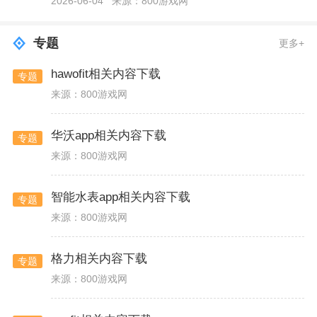
2026-06-04
来源：800游戏网
专题
更多+
hawofit相关内容下载
专题
来源：800游戏网
华沃app相关内容下载
专题
来源：800游戏网
智能水表app相关内容下载
专题
来源：800游戏网
格力相关内容下载
专题
来源：800游戏网