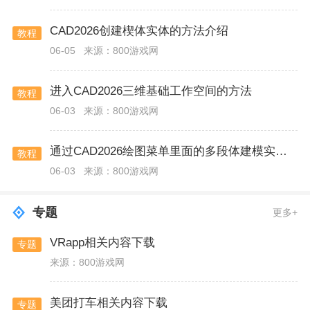
CAD2026创建楔体实体的方法介绍
教程
06-05
来源：800游戏网
进入CAD2026三维基础工作空间的方法
教程
06-03
来源：800游戏网
通过CAD2026绘图菜单里面的多段体建模实体的方法
教程
06-03
来源：800游戏网
专题
更多+
VRapp相关内容下载
专题
来源：800游戏网
美团打车相关内容下载
专题