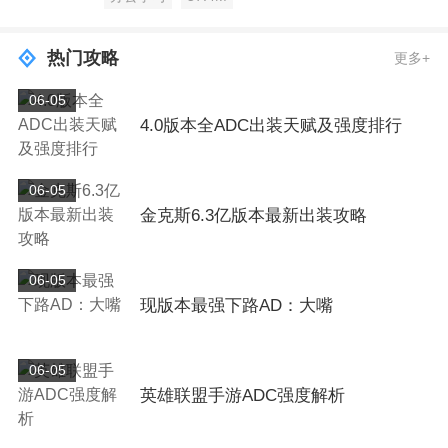
热门攻略
更多+
06-05
4.0版本全ADC出装天赋及强度排行
06-05
金克斯6.3亿版本最新出装攻略
06-05
现版本最强下路AD：大嘴
06-05
英雄联盟手游ADC强度解析